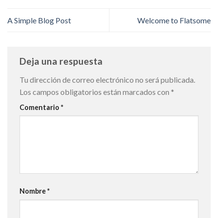
A Simple Blog Post
Welcome to Flatsome
Deja una respuesta
Tu dirección de correo electrónico no será publicada.
Los campos obligatorios están marcados con
*
Comentario
*
Nombre
*