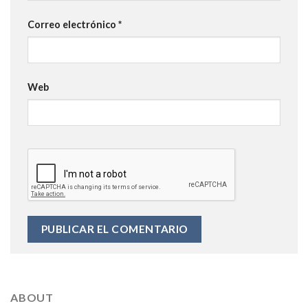
Correo electrónico
*
Web
ABOUT