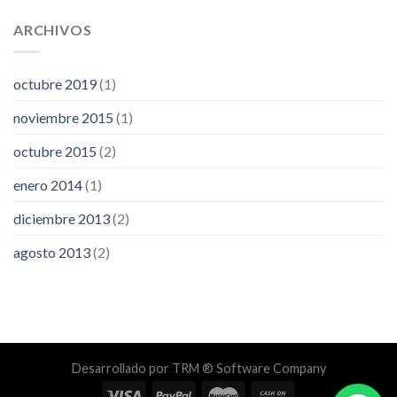
ARCHIVOS
octubre 2019
(1)
noviembre 2015
(1)
octubre 2015
(2)
enero 2014
(1)
diciembre 2013
(2)
agosto 2013
(2)
Desarrollado por
TRM ® Software Company