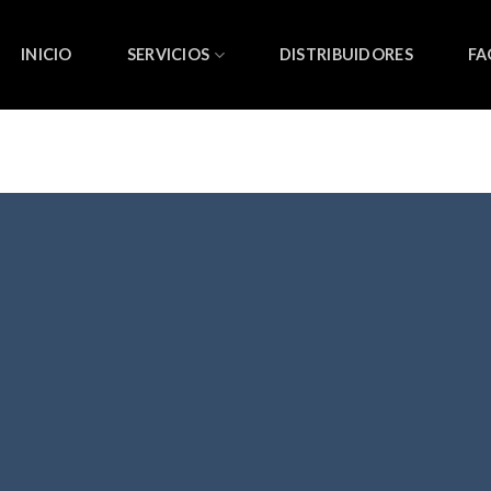
INICIO
SERVICIOS
DISTRIBUIDORES
FA