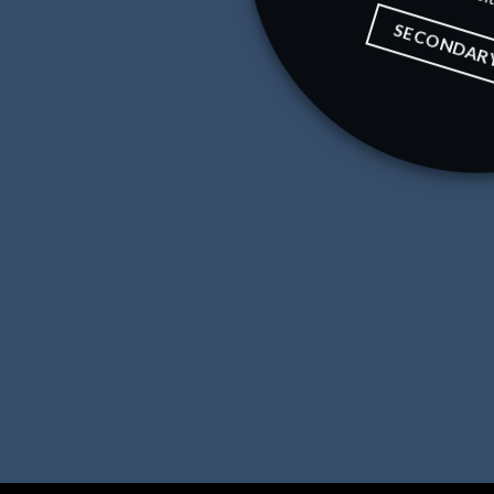
SECONDAR