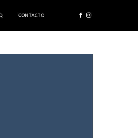
Q
CONTACTO