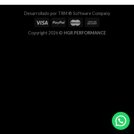
Desarrollado por
TRM ® Software Company
Copyright 2026 ©
HGR PERFORMANCE